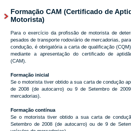
Formação CAM (Certificado de Apti
Motorista)
Para o exercício da profissão de motorista de dete
pesados de transporte rodoviário de mercadorias, para
condução, é obrigatória a carta de qualificação (CQM)
mediante a apresentação do certificado de aptidã
(CAM).
Formação inicial
Se o motorista tiver obtido a sua carta de condução a
de 2008 (de autocarro) ou 9 de Setembro de 2009
mercadorias).
Formação contínua
Se o motorista tiver obtido a sua carta de conduç
Setembro de 2008 (de autocarro) ou de 9 de Sete