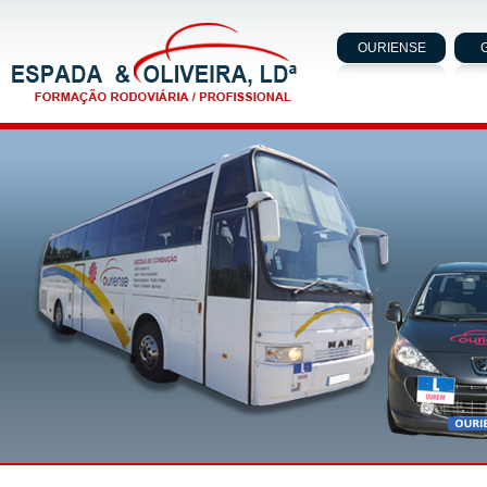
OURIENSE